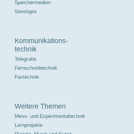
Speichermedien
Sonstiges
Kommunikations-
technik
Telegrafie
Fernschreibtechnik
Faxtechnik
Weitere Themen
Mess- und Experimentaltechnik
Lernprojekte