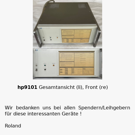
hp9101
Gesamtansicht (li), Front (re)
Wir bedanken uns bei allen Spendern/Leihgebern
für diese interessanten Geräte !
Roland