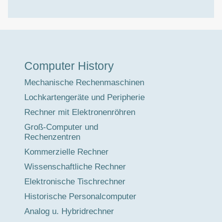
Museumstour
Computer History
Mechanische Rechenmaschinen
Lochkartengeräte und Peripherie
Rechner mit Elektronenröhren
Groß-Computer und
Rechenzentren
Kommerzielle Rechner
Wissenschaftliche Rechner
Elektronische Tischrechner
Historische Personalcomputer
Analog u. Hybridrechner