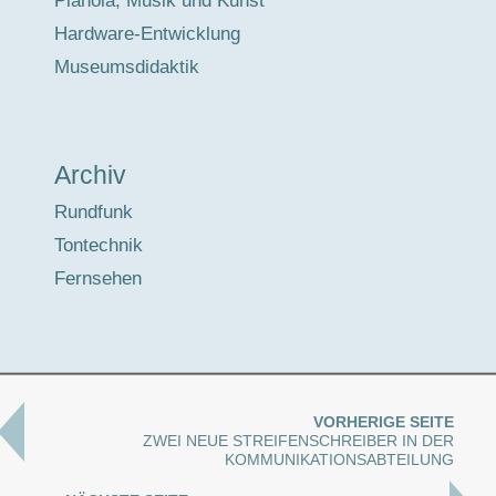
Pianola, Musik und Kunst
Hardware-Entwicklung
Museumsdidaktik
Archiv
Rundfunk
Tontechnik
Fernsehen
VORHERIGE SEITE
ZWEI NEUE STREIFENSCHREIBER IN DER
KOMMUNIKATIONSABTEILUNG