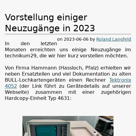
Vorstellung einiger
Neuzugänge in 2023
on 2023-06-06 by
Roland Langfeld
In den letzten
Monaten erreichten uns einige Neuzugänge im
technikum29, die wir hier kurz vorstellen möchten.
Von Firma Hammann (Hassloch, Pfalz) erhielten wir
neben Ersatzteilen und viel Dokumentation zu alten
BULL-Lochkartengeräten einen Rechner
Tektronix
4052
(der Link führt zu Gerätedetails auf unserer
Webseite) zusammen mit einer zugehörigen
Hardcopy-Einheit Typ 4631: