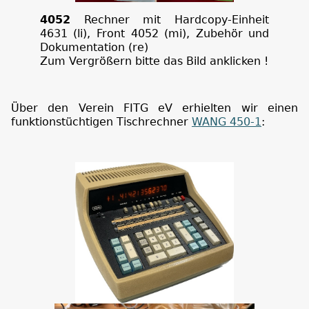
4052
Rechner mit Hardcopy-Einheit
4631 (li), Front 4052 (mi), Zubehör und
Dokumentation (re)
Zum Vergrößern bitte das Bild anklicken !
Über den Verein FITG eV erhielten wir einen
funktionstüchtigen Tischrechner
WANG 450-1
: