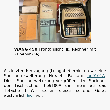
WANG 450
Frontansicht (li), Rechner mit
Zubehör (re)
Als letzten Neuzugang (Leihgabe) erhielten wir eine
Speichererweiterung Hewlett Packard
hp9101A
.
Diese Speicherweiterung vergrößert den Speicher
der Tischrechner hp9100A um mehr als das
15fache ! Wir stellen dieses seltene Gerät
ausführlich
hier
vor.