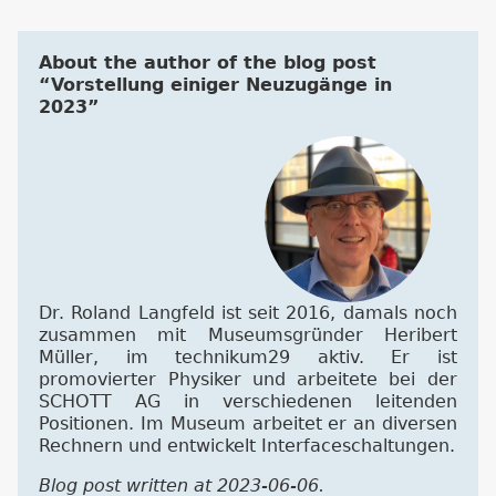
About the author of the blog post
“Vorstellung einiger Neuzugänge in
2023”
Dr. Roland Langfeld ist seit 2016, damals noch
zusammen mit Museumsgründer Heribert
Müller, im technikum29 aktiv. Er ist
promovierter Physiker und arbeitete bei der
SCHOTT AG in verschiedenen leitenden
Positionen. Im Museum arbeitet er an diversen
Rechnern und entwickelt Interfaceschaltungen.
Blog post written at 2023-06-06.