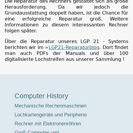
Die Reparatur des Rechners gestaltet sich als große
Herausforderung. Da wir jedoch die
Grundausstattung doppelt haben, ist die Chance für
eine erfolgreiche Reparatur groß. Weitere
Informationen zu diesem interessanten Rechner
folgen später.
Über die Reparatur unseres LGP 21 - Systems
berichten wir im
LGP21-Reparaturblog
. Dort findet
man auch PDFs der Manuals und über 100
digitalisierte Lochstreifen aus unserer Sammlung !
Museumstour
Computer History
Mechanische Rechenmaschinen
Lochkartengeräte und Peripherie
Rechner mit Elektronenröhren
Groß-Computer und