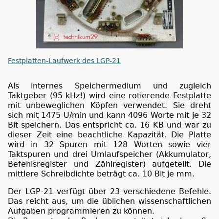
Festplatten-Laufwerk des LGP-21
Als internes Speichermedium und zugleich
Taktgeber (95 kHz!) wird eine rotierende Festplatte
mit unbeweglichen Köpfen verwendet. Sie dreht
sich mit 1475 U/min und kann 4096 Worte mit je 32
Bit speichern. Das entspricht ca. 16 KB und war zu
dieser Zeit eine beachtliche Kapazität. Die Platte
wird in 32 Spuren mit 128 Worten sowie vier
Taktspuren und drei Umlaufspeicher (Akkumulator,
Befehlsregister und Zählregister) aufgeteilt. Die
mittlere Schreibdichte beträgt ca. 10 Bit je mm.
Der LGP-21 verfügt über 23 verschiedene Befehle.
Das reicht aus, um die üblichen wissenschaftlichen
Aufgaben programmieren zu können.