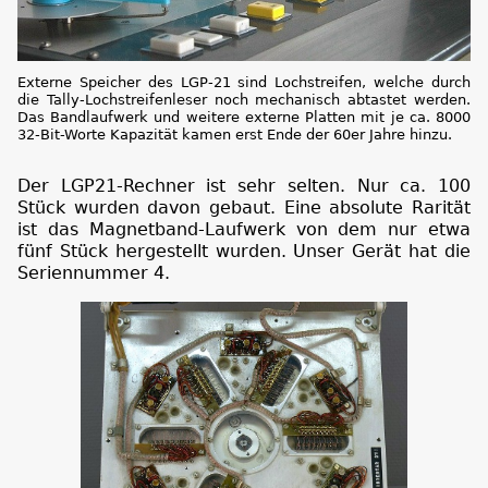
Externe Speicher des LGP-21 sind Lochstreifen, welche durch
die Tally-Lochstreifenleser noch mechanisch abtastet werden.
Das Bandlaufwerk und weitere externe Platten mit je ca. 8000
32-Bit-Worte Kapazität kamen erst Ende der 60er Jahre hinzu.
Der LGP21-Rechner ist sehr selten. Nur ca. 100
Stück wurden davon gebaut. Eine absolute Rarität
ist das Magnetband-Laufwerk von dem nur etwa
fünf Stück hergestellt wurden. Unser Gerät hat die
Seriennummer 4.