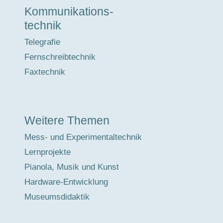
Kommunikations-
technik
Telegrafie
Fernschreibtechnik
Faxtechnik
Weitere Themen
Mess- und Experimentaltechnik
Lernprojekte
Pianola, Musik und Kunst
Hardware-Entwicklung
Museumsdidaktik