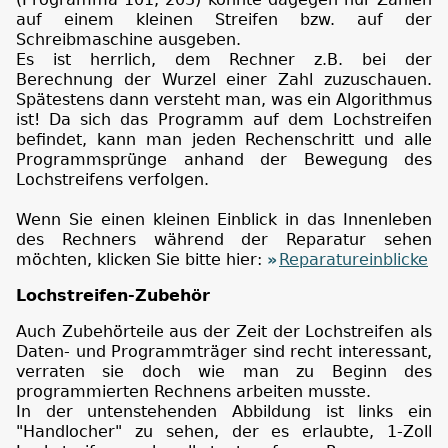
auf einem kleinen Streifen bzw. auf der
Schreibmaschine ausgeben.
Es ist herrlich, dem Rechner z.B. bei der
Berechnung der Wurzel einer Zahl zuzuschauen.
Spätestens dann versteht man, was ein Algorithmus
ist! Da sich das Programm auf dem Lochstreifen
befindet, kann man jeden Rechenschritt und alle
Programmsprünge anhand der Bewegung des
Lochstreifens verfolgen.
Wenn Sie einen kleinen Einblick in das Innenleben
des Rechners während der Reparatur sehen
möchten, klicken Sie bitte hier:
Reparatureinblicke
Lochstreifen-Zubehör
Auch Zubehörteile aus der Zeit der Lochstreifen als
Daten- und Programmträger sind recht interessant,
verraten sie doch wie man zu Beginn des
programmierten Rechnens arbeiten musste.
In der untenstehenden Abbildung ist links ein
"Handlocher" zu sehen, der es erlaubte, 1-Zoll