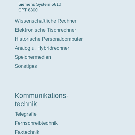
Siemens System 6610
CPT 8800
Wissenschaftliche Rechner
Elektronische Tischrechner
Historische Personalcomputer
Analog u. Hybridrechner
Speichermedien
Sonstiges
Kommunikations-
technik
Telegrafie
Fernschreibtechnik
Faxtechnik