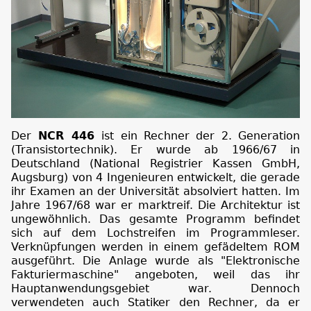
Der
NCR 446
ist ein Rechner der 2. Generation
(Transistortechnik). Er wurde ab 1966/67 in
Deutschland (National Registrier Kassen GmbH,
Augsburg) von 4 Ingenieuren entwickelt, die gerade
ihr Examen an der Universität absolviert hatten. Im
Jahre 1967/68 war er marktreif. Die Architektur ist
ungewöhnlich. Das gesamte Programm befindet
sich auf dem Lochstreifen im Programmleser.
Verknüpfungen werden in einem gefädeltem ROM
ausgeführt. Die Anlage wurde als "Elektronische
Fakturiermaschine" angeboten, weil das ihr
Hauptanwendungsgebiet war. Dennoch
verwendeten auch Statiker den Rechner, da er