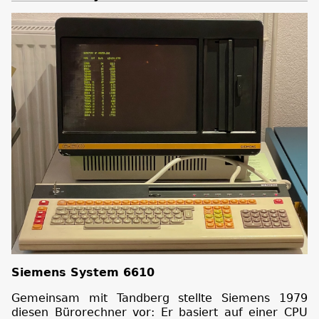
Siemens System 6610
Gemeinsam mit Tandberg stellte Siemens 1979
diesen Bürorechner vor: Er basiert auf einer CPU