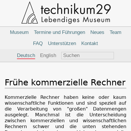
Hauptnavigation
Museum
Termine und Führungen
Neues
Team
FAQ
Unterstützen
Kontakt
Sprachauswahl
Deutsch
English
Frühe kommerzielle Rechner
Kommerzielle Rechner haben keine oder kaum
wissenschaftliche Funktionen und sind speziell auf
die Verarbeitung von "großen" Datenmengen
ausgelegt. Manchmal ist die Unterscheidung
zwischen kommerziellen und wissenschaftlichen
Rechnern schwer und die unten stehenden