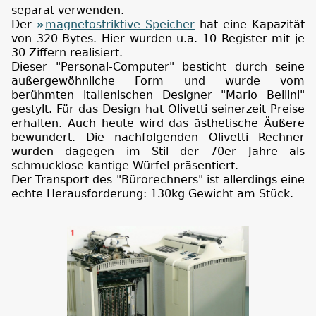
separat verwenden.
Der
magnetostriktive Speicher
hat eine Kapazität
von 320 Bytes. Hier wurden u.a. 10 Register mit je
30 Ziffern realisiert.
Dieser "Personal-Computer" besticht durch seine
außergewöhnliche Form und wurde vom
berühmten italienischen Designer "Mario Bellini"
gestylt. Für das Design hat Olivetti seinerzeit Preise
erhalten. Auch heute wird das ästhetische Äußere
bewundert. Die nachfolgenden Olivetti Rechner
wurden dagegen im Stil der 70er Jahre als
schmucklose kantige Würfel präsentiert.
Der Transport des "Bürorechners" ist allerdings eine
echte Herausforderung: 130kg Gewicht am Stück.