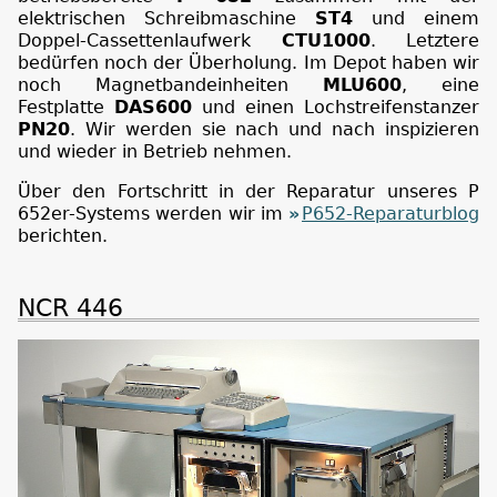
elektrischen Schreibmaschine
ST4
und einem
Doppel-Cassettenlaufwerk
CTU1000
. Letztere
bedürfen noch der Überholung. Im Depot haben wir
noch Magnetbandeinheiten
MLU600
, eine
Festplatte
DAS600
und einen Lochstreifenstanzer
PN20
. Wir werden sie nach und nach inspizieren
und wieder in Betrieb nehmen.
Über den Fortschritt in der Reparatur unseres P
652er-Systems werden wir im
P652-Reparaturblog
berichten.
NCR 446