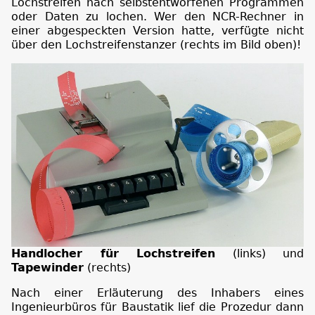
Lochstreifen nach selbstentworfenen Programmen
oder Daten zu lochen. Wer den NCR-Rechner in
einer abgespeckten Version hatte, verfügte nicht
über den Lochstreifenstanzer (rechts im Bild oben)!
Handlocher für Lochstreifen
(links) und
Tapewinder
(rechts)
Nach einer Erläuterung des Inhabers eines
Ingenieurbüros für Baustatik lief die Prozedur dann