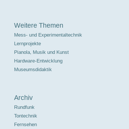
Weitere Themen
Mess- und Experimentaltechnik
Lernprojekte
Pianola, Musik und Kunst
Hardware-Entwicklung
Museumsdidaktik
Archiv
Rundfunk
Tontechnik
Fernsehen