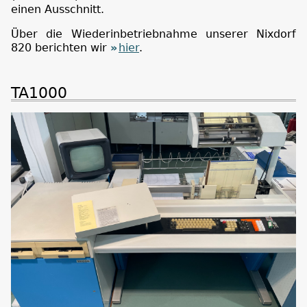
einen Ausschnitt.
Über die Wiederinbetriebnahme unserer Nixdorf
820 berichten wir
hier
.
TA1000