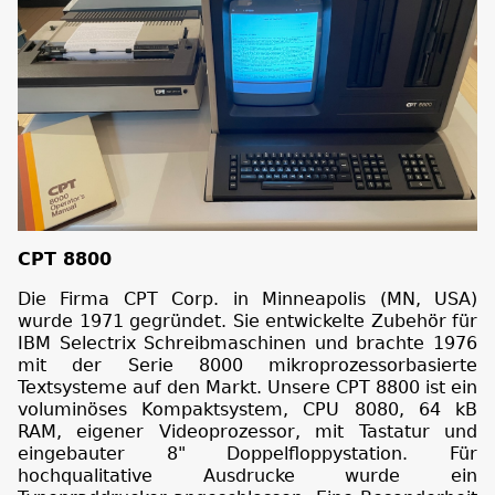
CPT 8800
Die Firma CPT Corp. in Minneapolis (MN, USA)
wurde 1971 gegründet. Sie entwickelte Zubehör für
IBM Selectrix Schreibmaschinen und brachte 1976
mit der Serie 8000 mikroprozessorbasierte
Textsysteme auf den Markt. Unsere CPT 8800 ist ein
voluminöses Kompaktsystem, CPU 8080, 64 kB
RAM, eigener Videoprozessor, mit Tastatur und
eingebauter 8" Doppelfloppystation. Für
hochqualitative Ausdrucke wurde ein