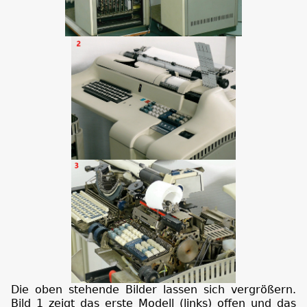
Die oben stehende Bilder lassen sich vergrößern.
Bild 1 zeigt das erste Modell (links) offen und das