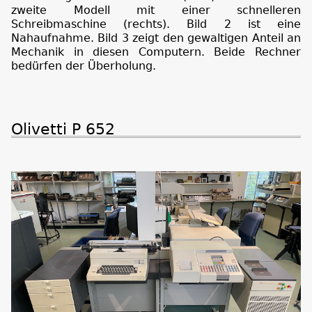
zweite Modell mit einer schnelleren
Schreibmaschine (rechts). Bild 2 ist eine
Nahaufnahme. Bild 3 zeigt den gewaltigen Anteil an
Mechanik in diesen Computern. Beide Rechner
bedürfen der Überholung.
Olivetti P 652