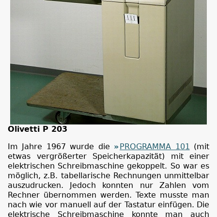
Olivetti P 203
Im Jahre 1967 wurde die
PROGRAMMA 101
(mit
etwas vergrößerter Speicherkapazität) mit einer
elektrischen Schreibmaschine gekoppelt. So war es
möglich, z.B. tabellarische Rechnungen unmittelbar
auszudrucken. Jedoch konnten nur Zahlen vom
Rechner übernommen werden. Texte musste man
nach wie vor manuell auf der Tastatur einfügen. Die
elektrische Schreibmaschine konnte man auch