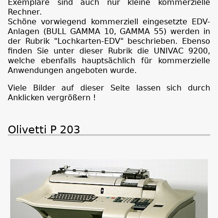
Exemplare sind auch nur kleine kommerzielle
Rechner.
Schöne vorwiegend kommerziell eingesetzte EDV-
Anlagen (BULL GAMMA 10, GAMMA 55) werden in
der Rubrik "Lochkarten-EDV" beschrieben. Ebenso
finden Sie unter dieser Rubrik die UNIVAC 9200,
welche ebenfalls hauptsächlich für kommerzielle
Anwendungen angeboten wurde.
Viele Bilder auf dieser Seite lassen sich durch
Anklicken vergrößern !
Olivetti P 203