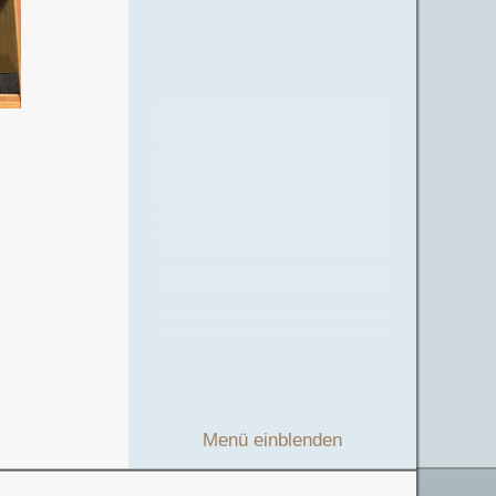
Menü einblenden