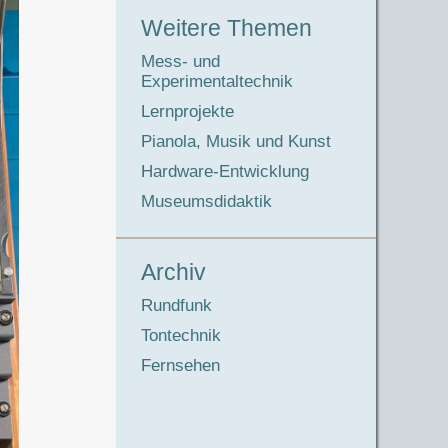
Weitere Themen
Mess- und
Experimentaltechnik
Lernprojekte
Pianola, Musik und Kunst
Hardware-Entwicklung
Museumsdidaktik
Archiv
Rundfunk
Tontechnik
Fernsehen