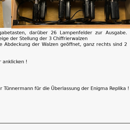
gabetasten, darüber 26 Lampenfelder zur Ausgabe.
ige der Stellung der 3 Chiffrierwalzen
ie Abdeckung der Walzen geöffnet, ganz rechts sind 2
 anklicken !
 Tünnermann für die Überlassung der Enigma Replika !