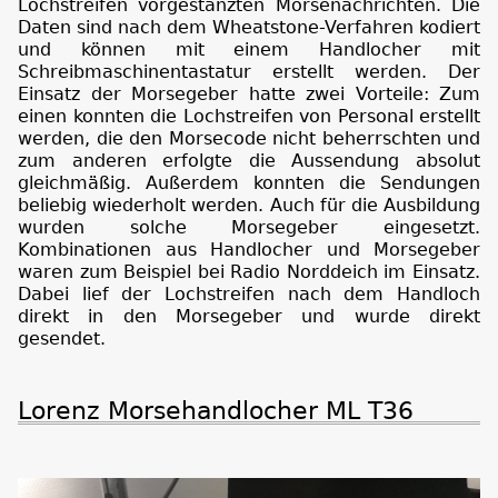
Lochstreifen vorgestanzten Morsenachrichten. Die
Daten sind nach dem Wheatstone-Verfahren kodiert
und können mit einem Handlocher mit
Schreibmaschinentastatur erstellt werden. Der
Einsatz der Morsegeber hatte zwei Vorteile: Zum
einen konnten die Lochstreifen von Personal erstellt
werden, die den Morsecode nicht beherrschten und
zum anderen erfolgte die Aussendung absolut
gleichmäßig. Außerdem konnten die Sendungen
beliebig wiederholt werden. Auch für die Ausbildung
wurden solche Morsegeber eingesetzt.
Kombinationen aus Handlocher und Morsegeber
waren zum Beispiel bei Radio Norddeich im Einsatz.
Dabei lief der Lochstreifen nach dem Handloch
direkt in den Morsegeber und wurde direkt
gesendet.
Lorenz Morsehandlocher ML T36