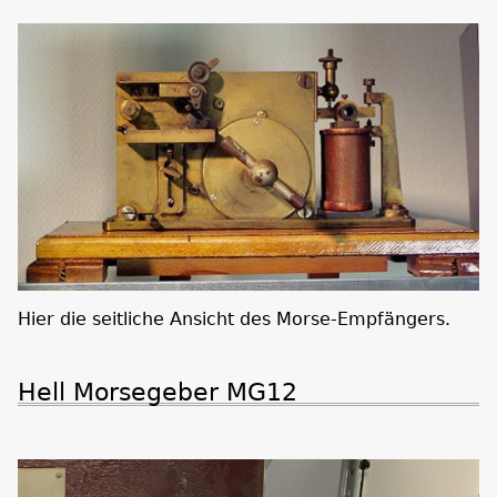
Hier die seitliche Ansicht des Morse-Empfängers.
Hell Morsegeber MG12