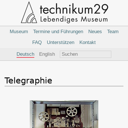
Hauptnavigation
Museum
Termine und Führungen
Neues
Team
FAQ
Unterstützen
Kontakt
Sprachauswahl
Deutsch
English
Telegraphie