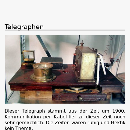
Telegraphen
Dieser Telegraph stammt aus der Zeit um 1900.
Kommunikation per Kabel lief zu dieser Zeit noch
sehr gemächlich. Die Zeiten waren ruhig und Hektik
kein Thema.