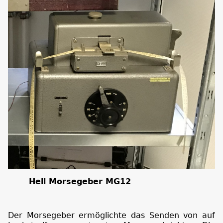
Hell Morsegeber MG12
Der Morsegeber ermöglichte das Senden von auf