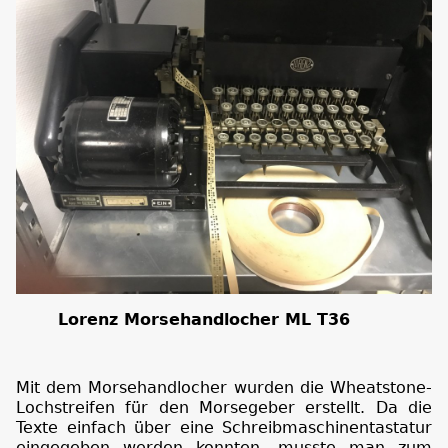
Lorenz Morsehandlocher ML T36
Mit dem Morsehandlocher wurden die Wheatstone-
Lochstreifen für den Morsegeber erstellt. Da die
Texte einfach über eine Schreibmaschinentastatur
eingegeben werden konnten, musste man zum