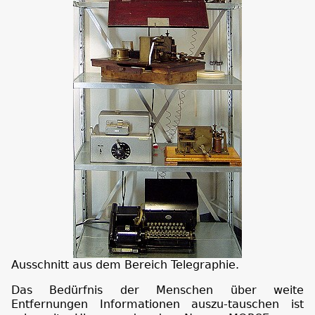
Ausschnitt aus dem Bereich Telegraphie.
Das Bedürfnis der Menschen über weite
Entfernungen Informationen auszu-tauschen ist