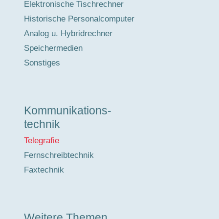
Elektronische Tischrechner
Historische Personalcomputer
Analog u. Hybridrechner
Speichermedien
Sonstiges
Kommunikations-
technik
Telegrafie
Fernschreibtechnik
Faxtechnik
Weitere Themen