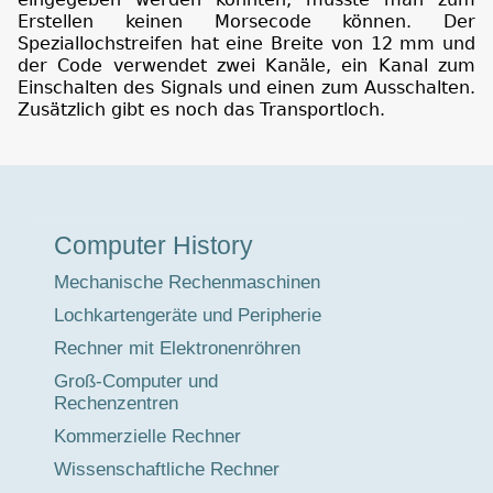
Erstellen keinen Morsecode können. Der
Speziallochstreifen hat eine Breite von 12 mm und
der Code verwendet zwei Kanäle, ein Kanal zum
Einschalten des Signals und einen zum Ausschalten.
Zusätzlich gibt es noch das Transportloch.
Museumstour
Computer History
Mechanische Rechenmaschinen
Lochkartengeräte und Peripherie
Rechner mit Elektronenröhren
Groß-Computer und
Rechenzentren
Kommerzielle Rechner
Wissenschaftliche Rechner