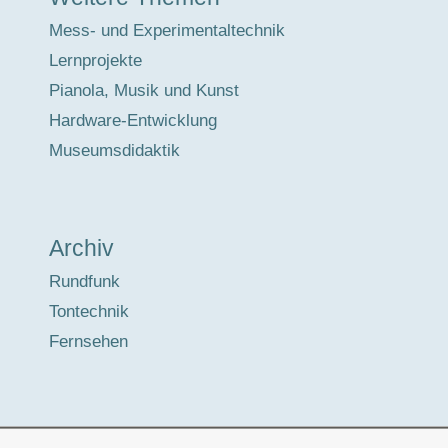
Mess- und Experimentaltechnik
Lernprojekte
Pianola, Musik und Kunst
Hardware-Entwicklung
Museumsdidaktik
Archiv
Rundfunk
Tontechnik
Fernsehen