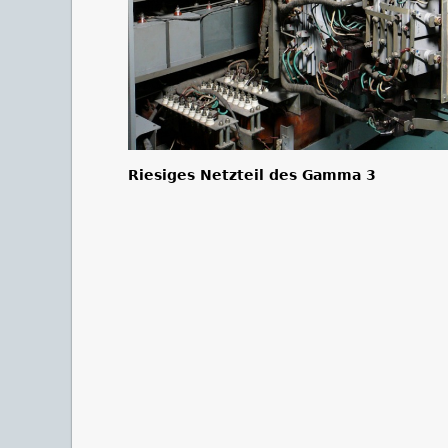
Riesiges Netzteil des Gamma 3