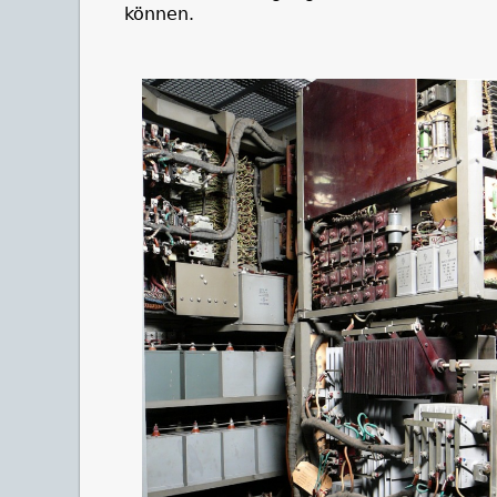
können.