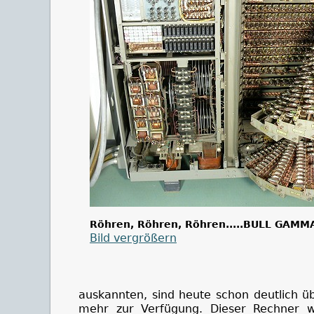
Röhren, Röhren, Röhren.....BULL GAMM
Bild vergrößern
auskannten, sind heute schon deutlich übe
mehr zur Verfügung. Dieser Rechner w