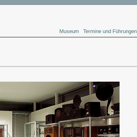
Museum
Termine und Führungen