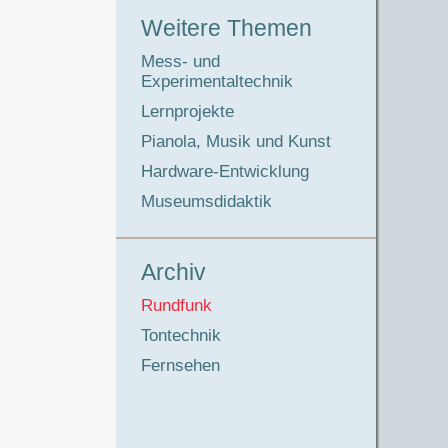
Weitere Themen
Mess- und
Experimentaltechnik
Lernprojekte
Pianola, Musik und Kunst
Hardware-Entwicklung
Museumsdidaktik
Archiv
Rundfunk
Tontechnik
Fernsehen