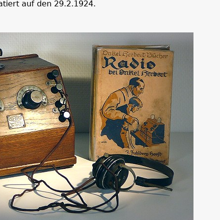
tiert auf den 29.2.1924.