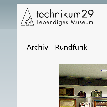
Hauptnavigation
Archiv - Rundfunk