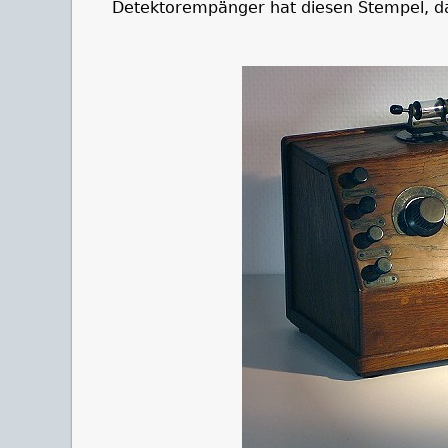
Detektorempänger hat diesen Stempel, da