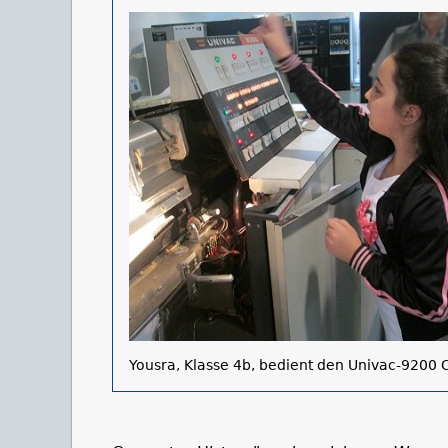
Yousra, Klasse 4b, bedient den Univac-9200