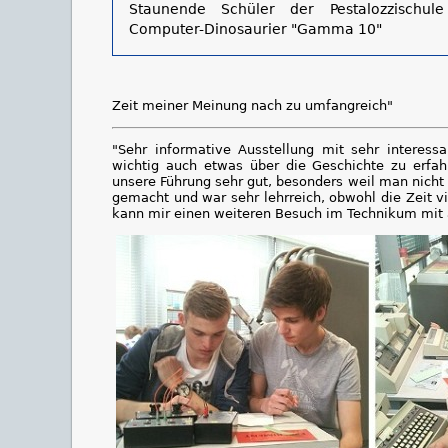
Staunende Schüler der Pestalozzischu
Computer-Dinosaurier "Gamma 10"
Zeit meiner Meinung nach zu umfangreich"
"Sehr informative Ausstellung mit sehr interessa
wichtig auch etwas über die Geschichte zu erfa
unsere Führung sehr gut, besonders weil man nich
gemacht und war sehr lehrreich, obwohl die Zeit vi
kann mir einen weiteren Besuch im Technikum mit