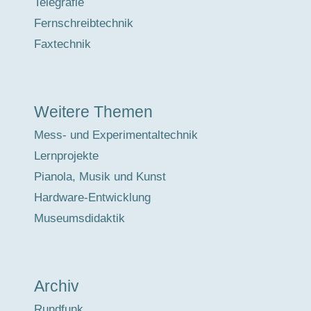
Telegrafie
Fernschreibtechnik
Faxtechnik
Weitere Themen
Mess- und Experimentaltechnik
Lernprojekte
Pianola, Musik und Kunst
Hardware-Entwicklung
Museumsdidaktik
Archiv
Rundfunk