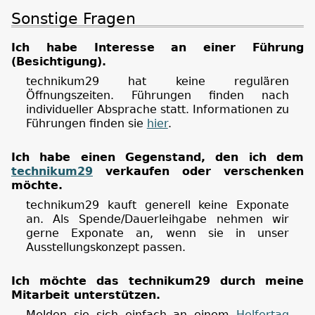
Sonstige Fragen
Ich habe Interesse an einer Führung
(Besichtigung).
technikum29 hat keine regulären
Öffnungszeiten. Führungen finden nach
individueller Absprache statt. Informationen zu
Führungen finden sie
hier
.
Ich habe einen Gegenstand, den ich dem
technikum29
verkaufen oder verschenken
möchte.
technikum29 kauft generell keine Exponate
an. Als Spende/Dauerleihgabe nehmen wir
gerne Exponate an, wenn sie in unser
Ausstellungskonzept passen.
Ich möchte das technikum29 durch meine
Mitarbeit unterstützen.
Melden sie sich einfach an einem
Helfertag