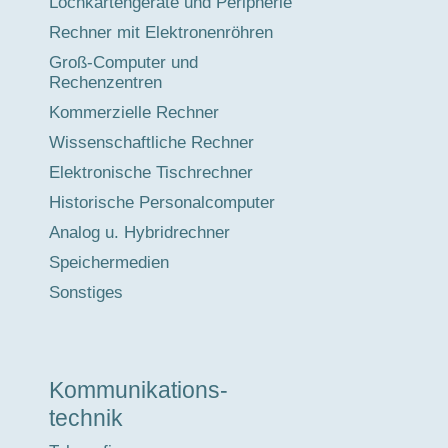
Lochkartengeräte und Peripherie
Rechner mit Elektronenröhren
Groß-Computer und
Rechenzentren
Kommerzielle Rechner
Wissenschaftliche Rechner
Elektronische Tischrechner
Historische Personalcomputer
Analog u. Hybridrechner
Speichermedien
Sonstiges
Kommunikations-
technik