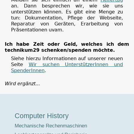
an. Dann besprechen wir, wie sie uns
unterstützen können. Es gibt eine Menge zu
tun: Dokumentation, Pflege der Webseite,
Reparatur von Geräten, Erarbeitung von
Präsentationen uvam.
Ich habe Zeit oder Geld, welches ich dem
technikum29 schenken/spenden möchte.
Siehe hierzu Informationen auf unserer neuen
Seite
Wir suchen UnterstützerInnen und
SpenderInnen
.
Wird ergänzt...
Museumstour
Computer History
Mechanische Rechenmaschinen