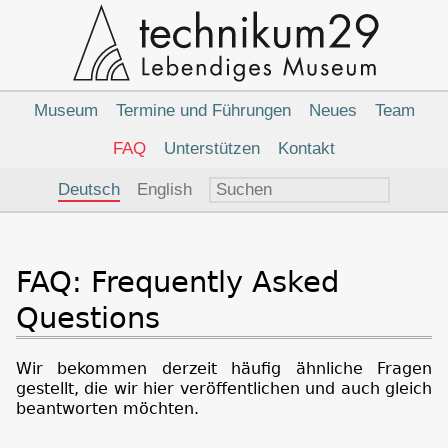
Hauptnavigation
Museum
Termine und Führungen
Neues
Team
FAQ
Unterstützen
Kontakt
Sprachauswahl
Deutsch
English
FAQ: Frequently Asked
Questions
Wir bekommen derzeit häufig ähnliche Fragen
gestellt, die wir hier veröffentlichen und auch gleich
beantworten möchten.