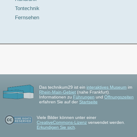
Tontechnik
Fernsehen
Das technikum29 ist ein
interaktives Museum
im
Rhein-Main-Gebiet
(nahe Frankfurt).
Informationen zu
Führungen
und
Öffnungszeiten
erfahren Sie auf der
Startseite
Viele Bilder können unter einer
CreativeCommons-Lizenz
verwendet werden.
Erkundigen Sie sich
.