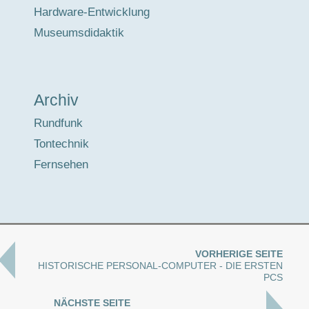
Hardware-Entwicklung
Museumsdidaktik
Archiv
Rundfunk
Tontechnik
Fernsehen
VORHERIGE SEITE
HISTORISCHE PERSONAL-COMPUTER - DIE ERSTEN
PCS
NÄCHSTE SEITE