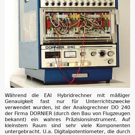
Während die EAI Hybridrechner mit mäßiger
Genauigkeit fast nur für Unterrichtszwecke
verwendet wurden, ist der Analogrechner DO 240
der Firma DORNIER (durch den Bau von Flugzeugen
bekannt) ein wahres Präzisionsinstrument. Auf
kleinstem Raum sind sehr viele Komponenten
untergebracht. U.a. Digitalpotentiometer, die durch