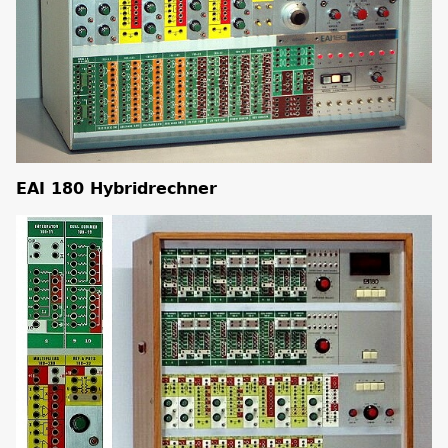
EAI 180 Hybridrechner