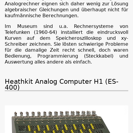
Analogrechner eignen sich daher wenig zur Lösung
algebraischer Gleichungen und überhaupt nicht für
kaufmännische Berechnungen.
Im Museum sind u.a. Rechnersysteme von
Telefunken (1960-64) installiert die eindrucksvoll
Kurven auf dem Speicheroszilloskop und xy-
Schreiber zeichnen. Sie lösten schwierige Probleme
für die damalige Zeit recht schnell, doch waren
Bedienung, Programmierung (Steckkabel) und
Auswertung alles andere als einfach.
Heathkit Analog Computer H1 (ES-
400)