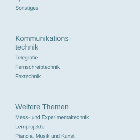
Sonstiges
Kommunikations-
technik
Telegrafie
Fernschreibtechnik
Faxtechnik
Weitere Themen
Mess- und Experimentaltechnik
Lernprojekte
Pianola, Musik und Kunst