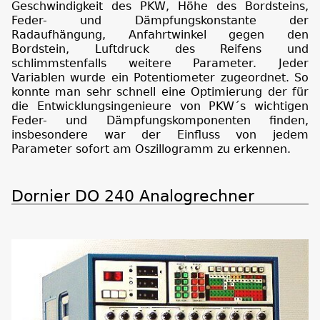
Geschwindigkeit des PKW, Höhe des Bordsteins,
Feder- und Dämpfungskonstante der
Radaufhängung, Anfahrtwinkel gegen den
Bordstein, Luftdruck des Reifens und
schlimmstenfalls weitere Parameter. Jeder
Variablen wurde ein Potentiometer zugeordnet. So
konnte man sehr schnell eine Optimierung der für
die Entwicklungsingenieure von PKW´s wichtigen
Feder- und Dämpfungskomponenten finden,
insbesondere war der Einfluss von jedem
Parameter sofort am Oszillogramm zu erkennen.
Dornier DO 240 Analogrechner