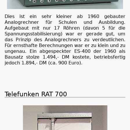
Dies ist ein sehr kleiner ab 1960 gebauter
Analogrechner für Schulen und Ausbildung.
Aufgebaut mit nur 17 Röhren (davon 5 für die
Spannungsstabilisierung) war er gerade gut, um
das Prinzip des Analogrechners zu verdeutlichen.
Für ernsthafte Berechnungen war er zu klein und zu
ungenau. Ein abgespeckter ES-400 der 1960 als
Bausatz stolze 1.494,- DM kostete, betriebsfertig
jedoch 1.894,- DM (ca. 900 Euro).
Telefunken RAT 700