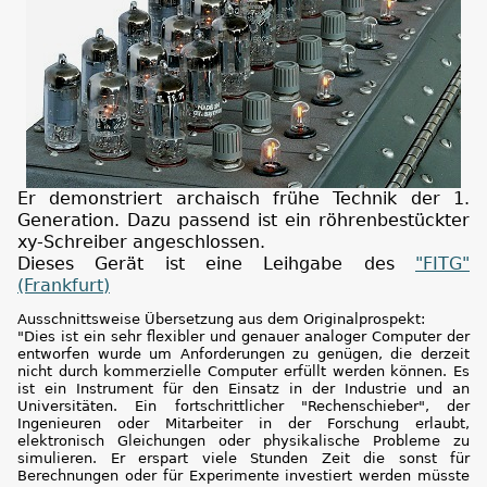
Er demonstriert archaisch frühe Technik der 1.
Generation. Dazu passend ist ein röhrenbestückter
xy-Schreiber angeschlossen.
Dieses Gerät ist eine Leihgabe des
"FITG"
(Frankfurt)
Ausschnittsweise Übersetzung aus dem Originalprospekt:
"Dies ist ein sehr flexibler und genauer analoger Computer der
entworfen wurde um Anforderungen zu genügen, die derzeit
nicht durch kommerzielle Computer erfüllt werden können. Es
ist ein Instrument für den Einsatz in der Industrie und an
Universitäten. Ein fortschrittlicher "Rechenschieber", der
Ingenieuren oder Mitarbeiter in der Forschung erlaubt,
elektronisch Gleichungen oder physikalische Probleme zu
simulieren. Er erspart viele Stunden Zeit die sonst für
Berechnungen oder für Experimente investiert werden müsste