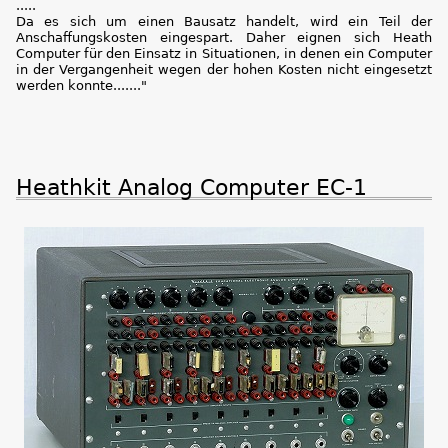
.....
Da es sich um einen Bausatz handelt, wird ein Teil der
Anschaffungskosten eingespart. Daher eignen sich Heath
Computer für den Einsatz in Situationen, in denen ein Computer
in der Vergangenheit wegen der hohen Kosten nicht eingesetzt
werden konnte......."
Heathkit Analog Computer EC-1