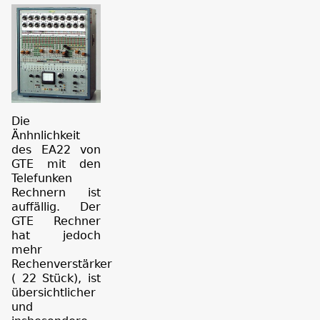
Die
Änhnlichkeit
des EA22 von
GTE mit den
Telefunken
Rechnern ist
auffällig. Der
GTE Rechner
hat jedoch
mehr
Rechenverstärker
( 22 Stück), ist
übersichtlicher
und