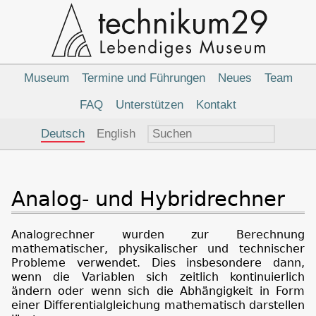
Hauptnavigation
Museum
Termine und Führungen
Neues
Team
FAQ
Unterstützen
Kontakt
Sprachauswahl
Deutsch
English
Analog- und Hybridrechner
Analogrechner wurden zur Berechnung
mathematischer, physikalischer und technischer
Probleme verwendet. Dies insbesondere dann,
wenn die Variablen sich zeitlich kontinuierlich
ändern oder wenn sich die Abhängigkeit in Form
einer Differentialgleichung mathematisch darstellen