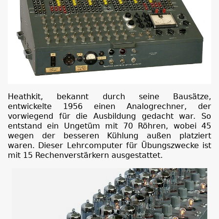
Heathkit, bekannt durch seine Bausätze,
entwickelte 1956 einen Analogrechner, der
vorwiegend für die Ausbildung gedacht war. So
entstand ein Ungetüm mit 70 Röhren, wobei 45
wegen der besseren Kühlung außen platziert
waren. Dieser Lehrcomputer für Übungszwecke ist
mit 15 Rechenverstärkern ausgestattet.