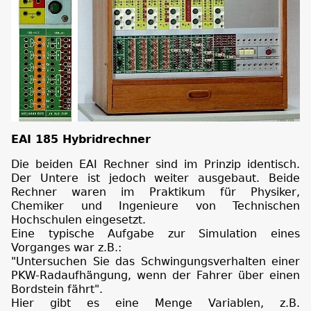
EAI 185 Hybridrechner
Die beiden EAI Rechner sind im Prinzip identisch.
Der Untere ist jedoch weiter ausgebaut. Beide
Rechner waren im Praktikum für Physiker,
Chemiker und Ingenieure von Technischen
Hochschulen eingesetzt.
Eine typische Aufgabe zur Simulation eines
Vorganges war z.B.:
"Untersuchen Sie das Schwingungsverhalten einer
PKW-Radaufhängung, wenn der Fahrer über einen
Bordstein fährt".
Hier gibt es eine Menge Variablen, z.B.