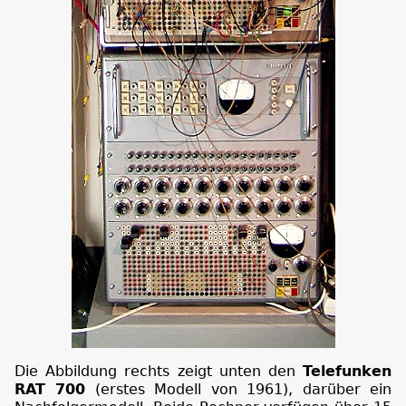
Die Abbildung rechts zeigt unten den
Telefunken
RAT 700
(erstes Modell von 1961), darüber ein