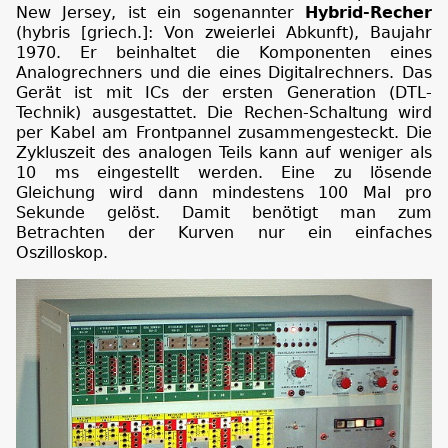
New Jersey, ist ein sogenannter
Hybrid-Recher
(hybris [griech.]: Von zweierlei Abkunft), Baujahr
1970. Er beinhaltet die Komponenten eines
Analogrechners und die eines Digitalrechners. Das
Gerät ist mit ICs der ersten Generation (DTL-
Technik) ausgestattet. Die Rechen-Schaltung wird
per Kabel am Frontpannel zusammengesteckt. Die
Zykluszeit des analogen Teils kann auf weniger als
10 ms eingestellt werden. Eine zu lösende
Gleichung wird dann mindestens 100 Mal pro
Sekunde gelöst. Damit benötigt man zum
Betrachten der Kurven nur ein einfaches
Oszilloskop.