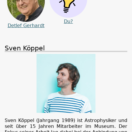
Du?
Detlef Gerhardt
Sven Köppel
Sven Köppel (Jahrgang 1989) ist Astrophysiker und
seit über 15 Jahren Mitarbeiter im Museum. Der