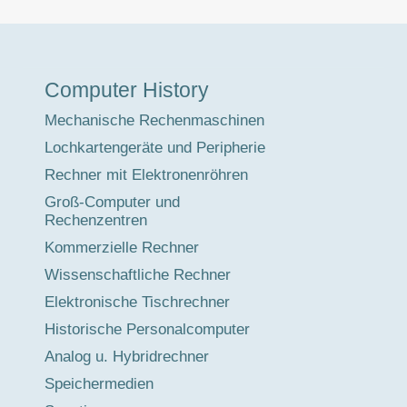
Museumstour
Computer History
Mechanische Rechenmaschinen
Lochkartengeräte und Peripherie
Rechner mit Elektronenröhren
Groß-Computer und
Rechenzentren
Kommerzielle Rechner
Wissenschaftliche Rechner
Elektronische Tischrechner
Historische Personalcomputer
Analog u. Hybridrechner
Speichermedien