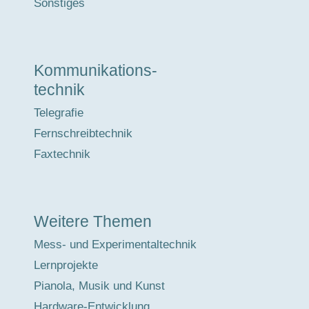
Sonstiges
Kommunikations-
technik
Telegrafie
Fernschreibtechnik
Faxtechnik
Weitere Themen
Mess- und Experimentaltechnik
Lernprojekte
Pianola, Musik und Kunst
Hardware-Entwicklung