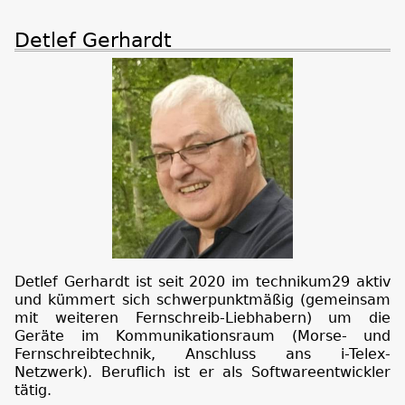
Detlef Gerhardt
Detlef Gerhardt ist seit 2020 im technikum29 aktiv
und kümmert sich schwerpunktmäßig (gemeinsam
mit weiteren Fernschreib-Liebhabern) um die
Geräte im Kommunikationsraum (Morse- und
Fernschreibtechnik, Anschluss ans i-Telex-
Netzwerk). Beruflich ist er als Softwareentwickler
tätig.