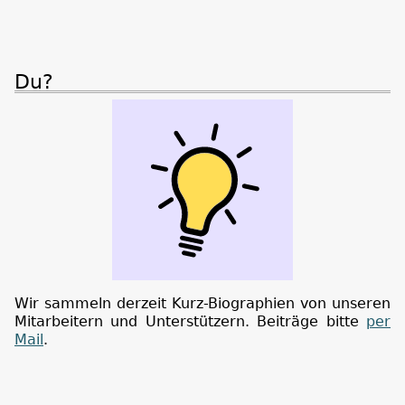
Du?
Wir sammeln derzeit Kurz-Biographien von unseren
Mitarbeitern und Unterstützern. Beiträge bitte
per
Mail
.