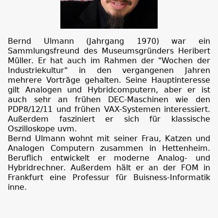
Bernd Ulmann (Jahrgang 1970) war ein
Sammlungsfreund des Museumsgründers Heribert
Müller. Er hat auch im Rahmen der "Wochen der
Industriekultur" in den vergangenen Jahren
mehrere Vorträge gehalten. Seine Hauptinteresse
gilt Analogen und Hybridcomputern, aber er ist
auch sehr an frühen DEC-Maschinen wie den
PDP8/12/11 und frühen VAX-Systemen interessiert.
Außerdem fasziniert er sich für klassische
Oszilloskope uvm.
Bernd Ulmann wohnt mit seiner Frau, Katzen und
Analogen Computern zusammen in Hettenheim.
Beruflich entwickelt er moderne Analog- und
Hybridrechner. Außerdem hält er an der FOM in
Frankfurt eine Professur für Buisness-Informatik
inne.