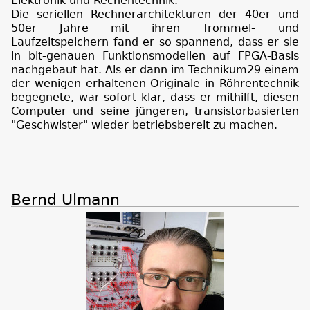
Elektronik und Rechentechnik.
Die seriellen Rechnerarchitekturen der 40er und
50er Jahre mit ihren Trommel- und
Laufzeitspeichern fand er so spannend, dass er sie
in bit-genauen Funktionsmodellen auf FPGA-Basis
nachgebaut hat. Als er dann im Technikum29 einem
der wenigen erhaltenen Originale in Röhrentechnik
begegnete, war sofort klar, dass er mithilft, diesen
Computer und seine jüngeren, transistorbasierten
"Geschwister" wieder betriebsbereit zu machen.
Bernd Ulmann