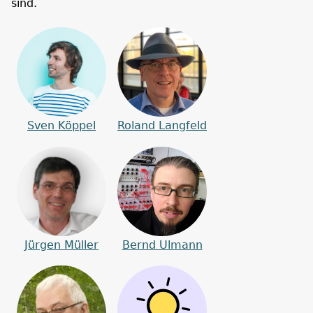
sind.
Sven Köppel
Roland Langfeld
Jürgen Müller
Bernd Ulmann