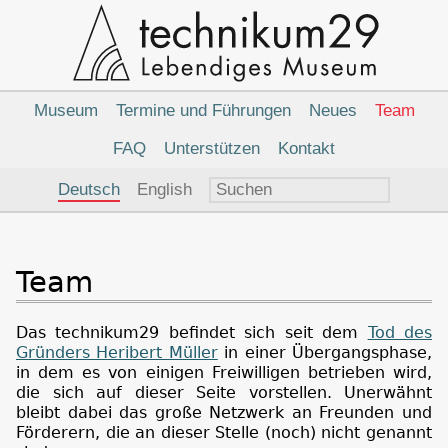
Hauptnavigation
Museum
Termine und Führungen
Neues
Team
FAQ
Unterstützen
Kontakt
Sprachauswahl
Deutsch
English
Team
Das technikum29 befindet sich seit dem
Tod des
Gründers Heribert Müller
in einer Übergangsphase,
in dem es von einigen Freiwilligen betrieben wird,
die sich auf dieser Seite vorstellen. Unerwähnt
bleibt dabei das große Netzwerk an Freunden und
Förderern, die an dieser Stelle (noch) nicht genannt