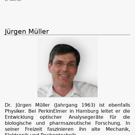
Jürgen Müller
Dr. Jürgen Müller (Jahrgang 1963) ist ebenfalls
Physiker. Bei PerkinElmer in Hamburg leitet er die
Entwicklung optischer Analysegeräte für die
biologische und pharmazeutische Forschung. In
seiner Freizeit faszinieren ihn alte Mechanik,