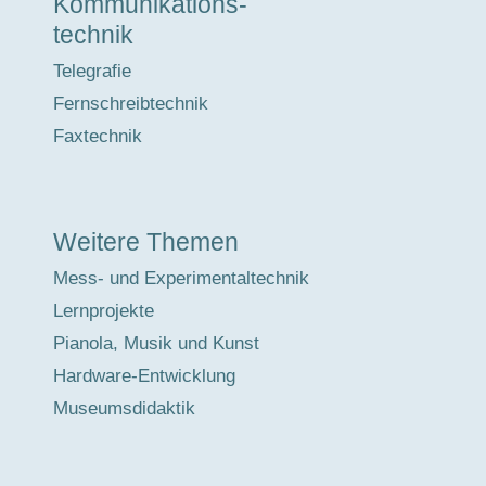
Kommunikations-
technik
Telegrafie
Fernschreibtechnik
Faxtechnik
Weitere Themen
Mess- und Experimentaltechnik
Lernprojekte
Pianola, Musik und Kunst
Hardware-Entwicklung
Museumsdidaktik