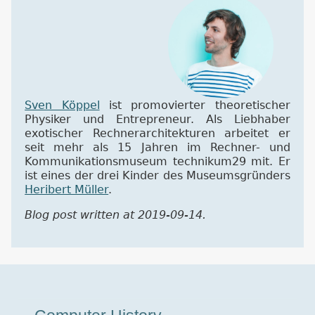
Sven Köppel
ist promovierter theoretischer
Physiker und Entrepreneur. Als Liebhaber
exotischer Rechnerarchitekturen arbeitet er
seit mehr als 15 Jahren im Rechner- und
Kommunikationsmuseum technikum29 mit. Er
ist eines der drei Kinder des Museumsgründers
Heribert Müller
.
Blog post written at 2019-09-14.
Museumstour