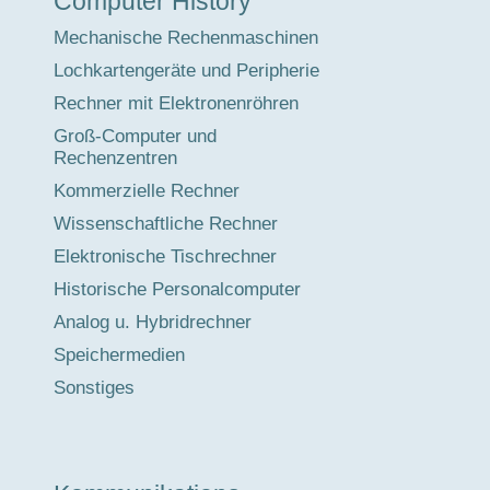
Computer History
Mechanische Rechenmaschinen
Lochkartengeräte und Peripherie
Rechner mit Elektronenröhren
Groß-Computer und
Rechenzentren
Kommerzielle Rechner
Wissenschaftliche Rechner
Elektronische Tischrechner
Historische Personalcomputer
Analog u. Hybridrechner
Speichermedien
Sonstiges