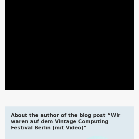
About the author of the blog post “Wir
waren auf dem Vintage Computing
Festival Berlin (mit Video)”