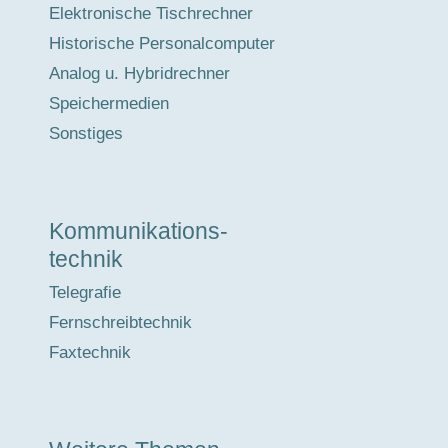
Elektronische Tischrechner
Historische Personalcomputer
Analog u. Hybridrechner
Speichermedien
Sonstiges
Kommunikations-
technik
Telegrafie
Fernschreibtechnik
Faxtechnik