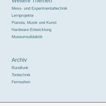
Weitere Themen
Mess- und Experimentaltechnik
Lernprojekte
Pianola, Musik und Kunst
Hardware-Entwicklung
Museumsdidaktik
Archiv
Rundfunk
Tontechnik
Fernsehen