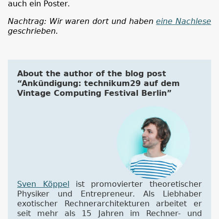
auch ein Poster.
Nachtrag: Wir waren dort und haben
eine Nachlese
geschrieben.
About the author of the blog post
“Ankündigung: technikum29 auf dem
Vintage Computing Festival Berlin”
Sven Köppel
ist promovierter theoretischer
Physiker und Entrepreneur. Als Liebhaber
exotischer Rechnerarchitekturen arbeitet er
seit mehr als 15 Jahren im Rechner- und