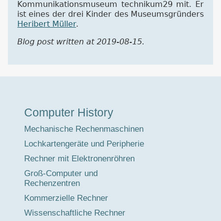
Kommunikationsmuseum technikum29 mit. Er
ist eines der drei Kinder des Museumsgründers
Heribert Müller
.
Blog post written at 2019-08-15.
Museumstour
Computer History
Mechanische Rechenmaschinen
Lochkartengeräte und Peripherie
Rechner mit Elektronenröhren
Groß-Computer und
Rechenzentren
Kommerzielle Rechner
Wissenschaftliche Rechner