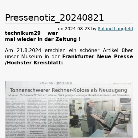
Pressenotiz_20240821
on 2024-08-23 by
Roland Langfeld
technikum29 war
mal wieder in der Zeitung !
Am 21.8.2024 erschien ein schöner Artikel über
unser Museum in der
Frankfurter Neue Presse
/Höchster Kreisblatt: