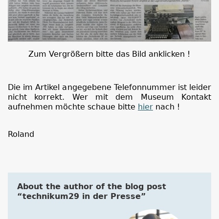
Zum Vergrößern bitte das Bild anklicken !
Die im Artikel angegebene Telefonnummer ist leider
nicht korrekt. Wer mit dem Museum Kontakt
aufnehmen möchte schaue bitte
hier
nach !
Roland
About the author of the blog post
“technikum29 in der Presse”