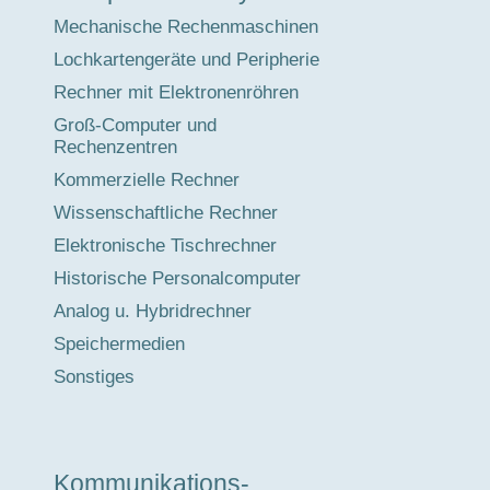
Mechanische Rechenmaschinen
Lochkartengeräte und Peripherie
Rechner mit Elektronenröhren
Groß-Computer und
Rechenzentren
Kommerzielle Rechner
Wissenschaftliche Rechner
Elektronische Tischrechner
Historische Personalcomputer
Analog u. Hybridrechner
Speichermedien
Sonstiges
Kommunikations-