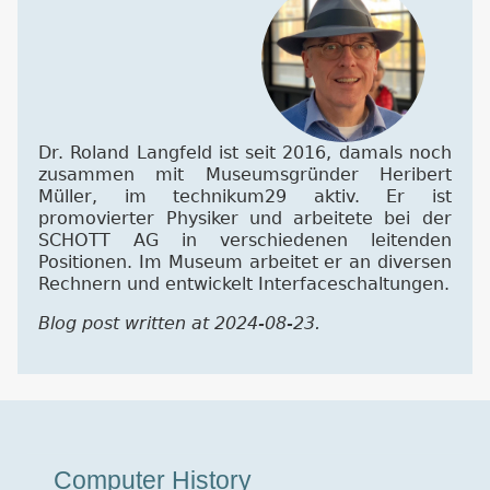
Dr. Roland Langfeld ist seit 2016, damals noch
zusammen mit Museumsgründer Heribert
Müller, im technikum29 aktiv. Er ist
promovierter Physiker und arbeitete bei der
SCHOTT AG in verschiedenen leitenden
Positionen. Im Museum arbeitet er an diversen
Rechnern und entwickelt Interfaceschaltungen.
Blog post written at 2024-08-23.
Museumstour
Computer History