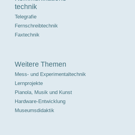
technik
Telegrafie
Fernschreibtechnik
Faxtechnik
Weitere Themen
Mess- und Experimentaltechnik
Lernprojekte
Pianola, Musik und Kunst
Hardware-Entwicklung
Museumsdidaktik