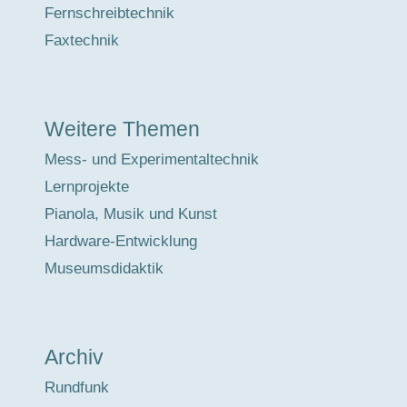
Fernschreibtechnik
Faxtechnik
Weitere Themen
Mess- und Experimentaltechnik
Lernprojekte
Pianola, Musik und Kunst
Hardware-Entwicklung
Museumsdidaktik
Archiv
Rundfunk