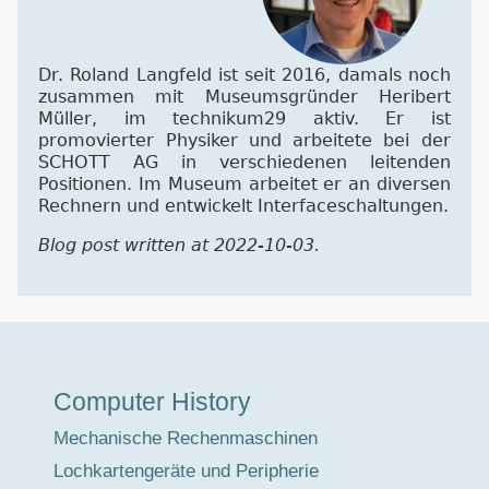
Dr. Roland Langfeld ist seit 2016, damals noch
zusammen mit Museumsgründer Heribert
Müller, im technikum29 aktiv. Er ist
promovierter Physiker und arbeitete bei der
SCHOTT AG in verschiedenen leitenden
Positionen. Im Museum arbeitet er an diversen
Rechnern und entwickelt Interfaceschaltungen.
Blog post written at 2022-10-03.
Museumstour
Computer History
Mechanische Rechenmaschinen
Lochkartengeräte und Peripherie