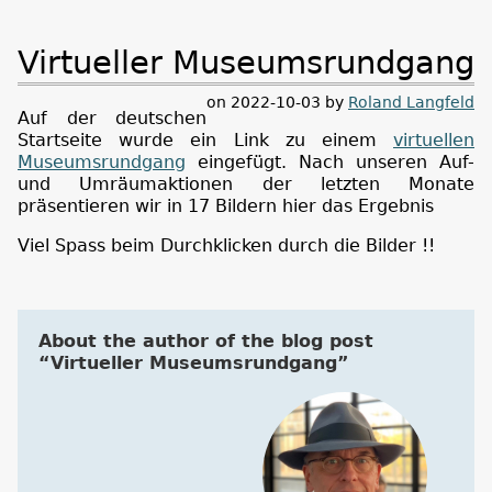
Virtueller Museumsrundgang
on 2022-10-03 by
Roland Langfeld
Auf der deutschen
Startseite wurde ein Link zu einem
virtuellen
Museumsrundgang
eingefügt. Nach unseren Auf-
und Umräumaktionen der letzten Monate
präsentieren wir in 17 Bildern hier das Ergebnis
Viel Spass beim Durchklicken durch die Bilder !!
About the author of the blog post
“Virtueller Museumsrundgang”