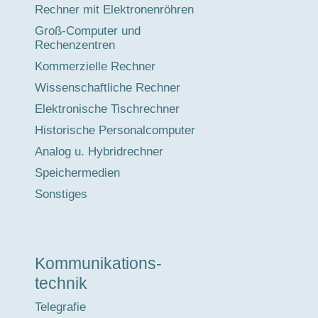
Rechner mit Elektronenröhren
Groß-Computer und
Rechenzentren
Kommerzielle Rechner
Wissenschaftliche Rechner
Elektronische Tischrechner
Historische Personalcomputer
Analog u. Hybridrechner
Speichermedien
Sonstiges
Kommunikations-
technik
Telegrafie