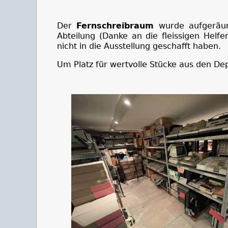
Der
Fernschreibraum
wurde aufgeräum
Abteilung (Danke an die fleissigen Helfe
nicht in die Ausstellung geschafft haben.
Um Platz für wertvolle Stücke aus den De