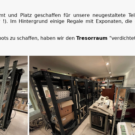
t und Platz geschaffen für unsere neugestaltete Tel
r !). Im Hintergrund einige Regale mit Exponaten, die
pots zu schaffen, haben wir den
Tresorraum
"verdichtet