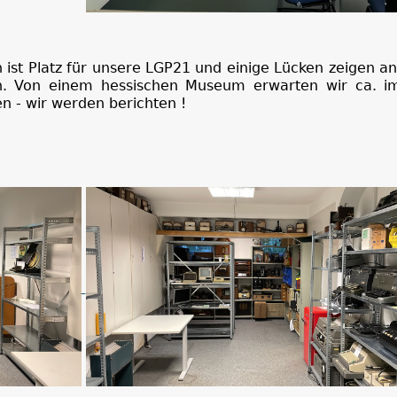
n ist Platz für unsere LGP21 und einige Lücken zeigen an
. Von einem hessischen Museum erwarten wir ca. im
n - wir werden berichten !