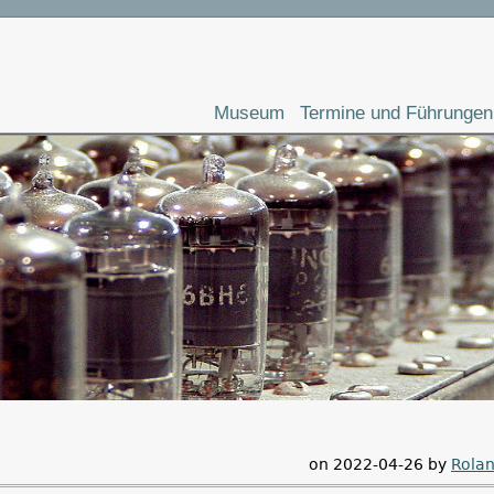
Museum
Termine und Führungen
on 2022-04-26 by
Rolan