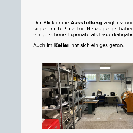
Der Blick in die
Ausstellung
zeigt es: nu
sogar noch Platz für Neuzugänge haben
einige schöne Exponate als Dauerleihgabe
Auch im
Keller
hat sich einiges getan: