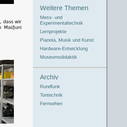
Weitere Themen
Mess- und
, dass wir
Experimentaltechnik
 Mai/Juni
Lernprojekte
Pianola, Musik und Kunst
Hardware-Entwicklung
Museumsdidaktik
Archiv
Rundfunk
Tontechnik
Fernsehen