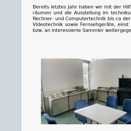
Bereits letztes Jahr haben wir mit der H
räumen und die Ausstellung im technik
Rechner- und Computertechnik bis ca der 
Videotechnik sowie Fernsehgeräte, einst
bzw. an interessierte Sammler weitergeg