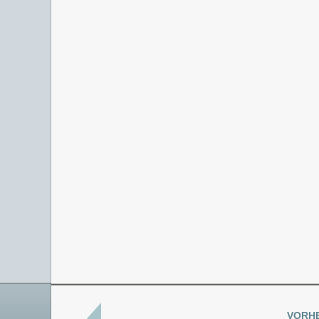
VORHE