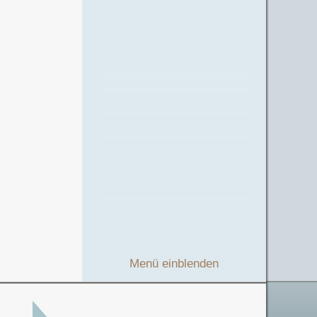
Menü einblenden