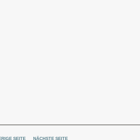
RIGE SEITE
NÄCHSTE SEITE