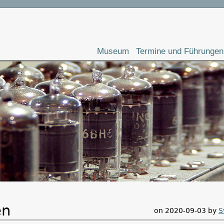
Museum
Termine und Führungen
en
on 2020-09-03 by
S