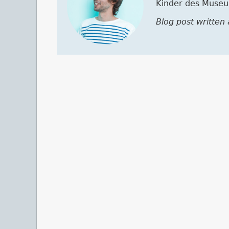
Kinder des Muse
Blog post written