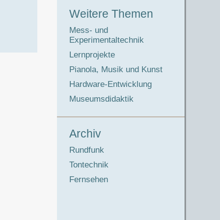
Weitere Themen
Mess- und
Experimentaltechnik
Lernprojekte
Pianola, Musik und Kunst
Hardware-Entwicklung
Museumsdidaktik
Archiv
Rundfunk
Tontechnik
Fernsehen